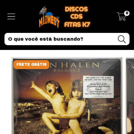
0
FRETE GRÁTIS