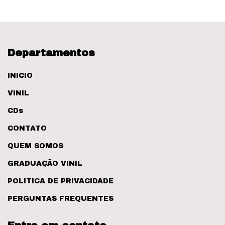
Departamentos
INICIO
VINIL
CDs
CONTATO
QUEM SOMOS
GRADUAÇÃO VINIL
POLITICA DE PRIVACIDADE
PERGUNTAS FREQUENTES