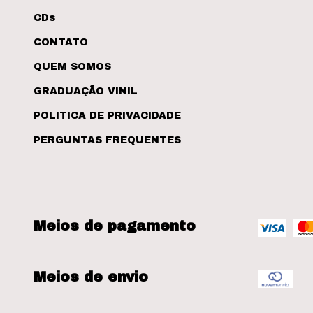
CDs
CONTATO
QUEM SOMOS
GRADUAÇÃO VINIL
POLITICA DE PRIVACIDADE
PERGUNTAS FREQUENTES
Meios de pagamento
Meios de envio