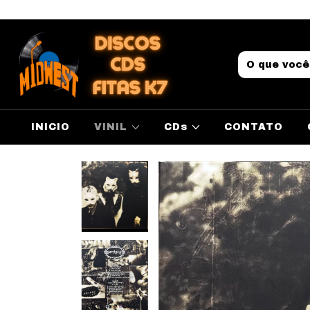
INICIO
VINIL
CDs
CONTATO