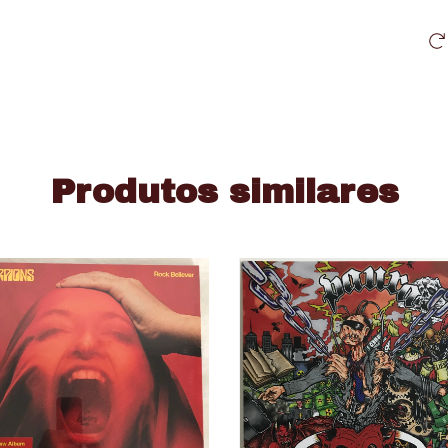
Produtos similares