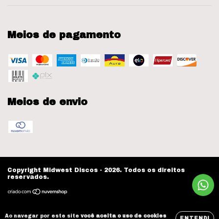
Meios de pagamento
Meios de envio
Copyright Midwest Discos - 2026. Todos os direitos
reservados.
Ao navegar por este site
você aceita o uso de cookies
ENTENDI