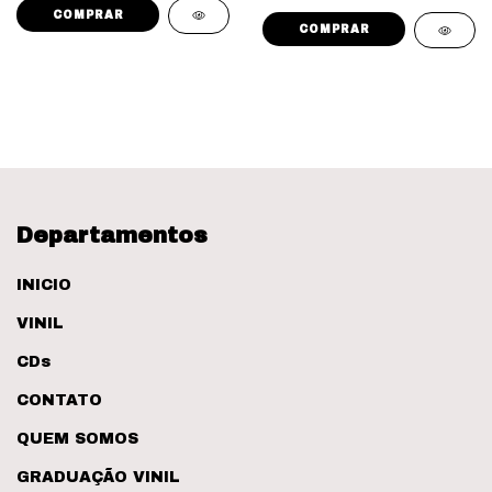
Departamentos
INICIO
VINIL
CDs
CONTATO
QUEM SOMOS
GRADUAÇÃO VINIL