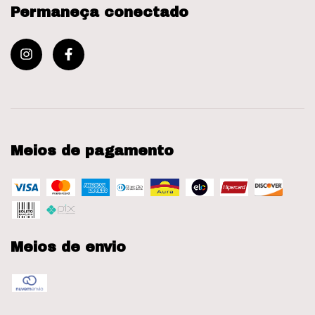
Permaneça conectado
Meios de pagamento
Meios de envio