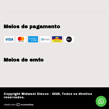
Meios de pagamento
Meios de envio
Copyright Midwest Discos - 2026. Todos os direitos
reservados.