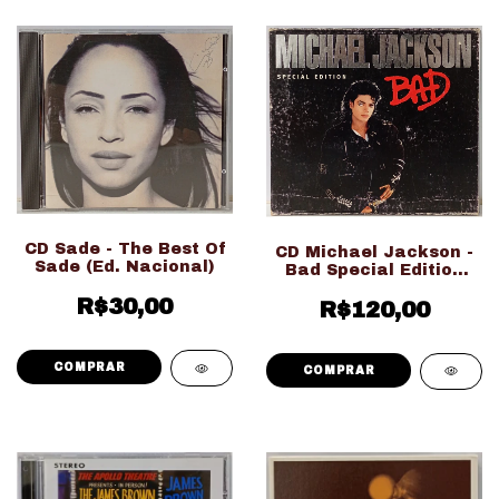
CD Sade - The Best Of
CD Michael Jackson -
Sade (Ed. Nacional)
Bad Special Edition
(Ed. Nacional)
R$30,00
R$120,00