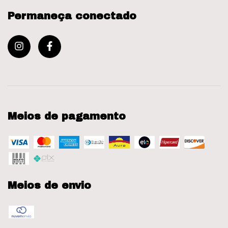
Permaneça conectado
Meios de pagamento
Meios de envio