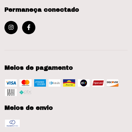
Permaneça conectado
Meios de pagamento
Meios de envio