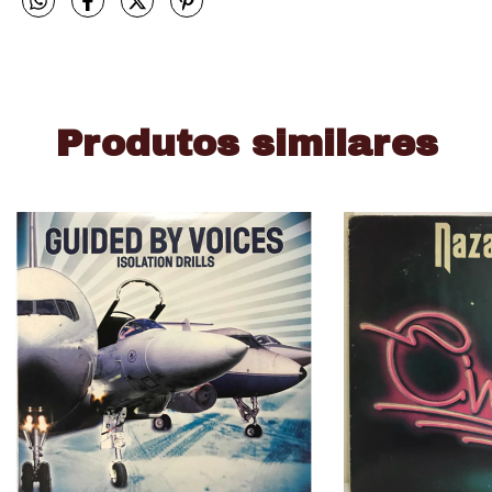
Produtos similares