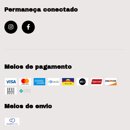
Permaneça conectado
Meios de pagamento
Meios de envio