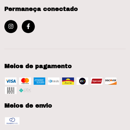
Permaneça conectado
Meios de pagamento
Meios de envio