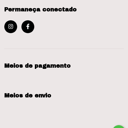
Permaneça conectado
Meios de pagamento
Meios de envio