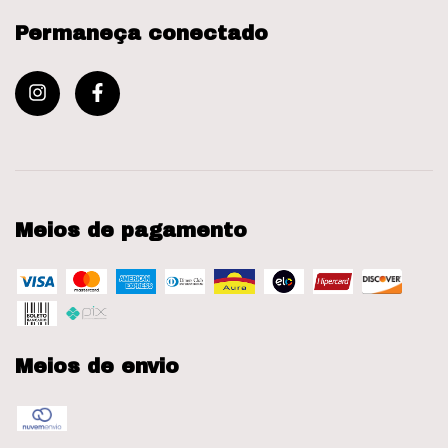
Permaneça conectado
Meios de pagamento
Meios de envio