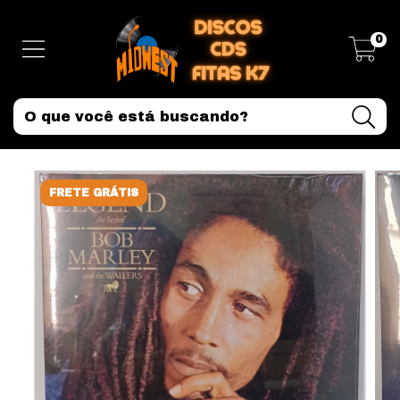
0
FRETE GRÁTIS