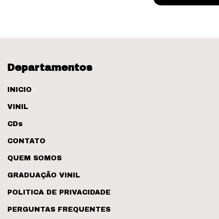
Departamentos
INICIO
VINIL
CDs
CONTATO
QUEM SOMOS
GRADUAÇÃO VINIL
POLITICA DE PRIVACIDADE
PERGUNTAS FREQUENTES