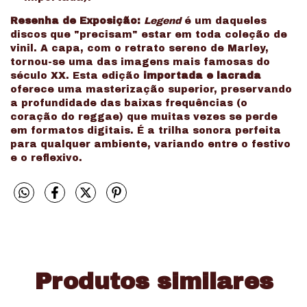
Resenha de Exposição:
Legend
é um daqueles
discos que "precisam" estar em toda coleção de
vinil. A capa, com o retrato sereno de Marley,
tornou-se uma das imagens mais famosas do
século XX. Esta edição
importada e lacrada
oferece uma masterização superior, preservando
a profundidade das baixas frequências (o
coração do reggae) que muitas vezes se perde
em formatos digitais. É a trilha sonora perfeita
para qualquer ambiente, variando entre o festivo
e o reflexivo.
Produtos similares