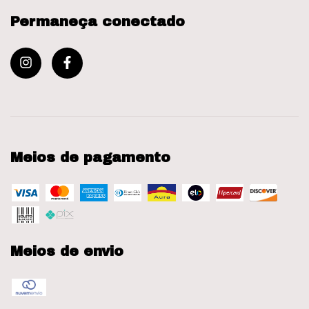
Permaneça conectado
Meios de pagamento
Meios de envio