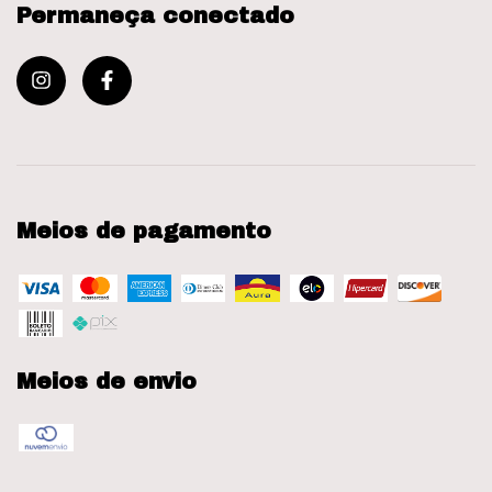
Permaneça conectado
Meios de pagamento
Meios de envio