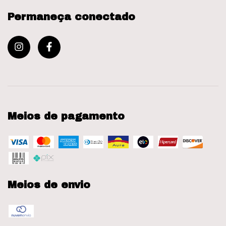
Permaneça conectado
Meios de pagamento
Meios de envio