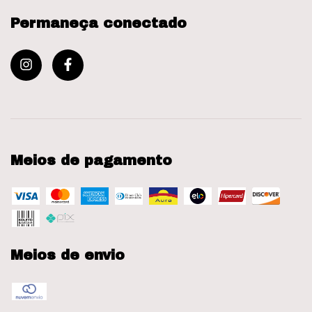
Permaneça conectado
Meios de pagamento
Meios de envio