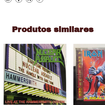
Produtos similares