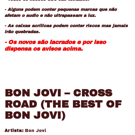
- Alguns podem conter pequenas marcas que não
afetam o audio e não ultrapassam a luz.
- As caixas acrílicas podem conter riscos mas jamais
irão quebradas.
- Os novos são lacrados e por isso
dispensa os avisos acima.
BON JOVI – CROSS
ROAD (THE BEST OF
BON JOVI)
Artista:
Bon Jovi