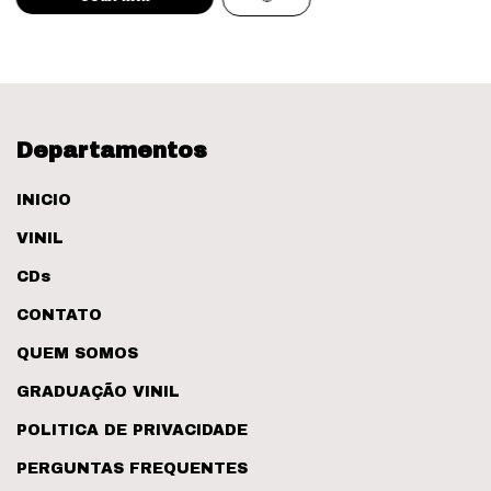
Departamentos
INICIO
VINIL
CDs
CONTATO
QUEM SOMOS
GRADUAÇÃO VINIL
POLITICA DE PRIVACIDADE
PERGUNTAS FREQUENTES