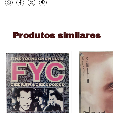
Produtos similares