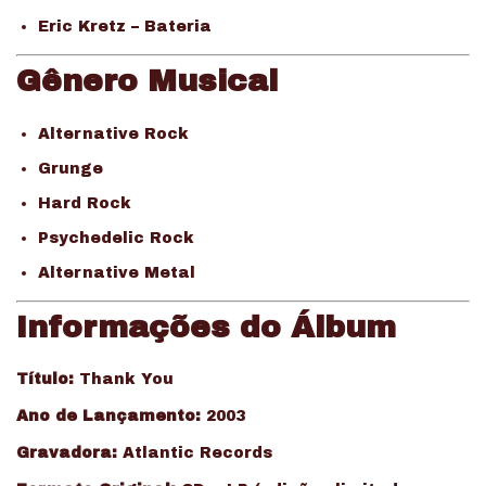
Eric Kretz – Bateria
Gênero Musical
Alternative Rock
Grunge
Hard Rock
Psychedelic Rock
Alternative Metal
Informações do Álbum
Título:
Thank You
Ano de Lançamento:
2003
Gravadora:
Atlantic Records