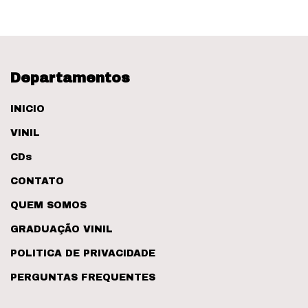
Departamentos
INICIO
VINIL
CDs
CONTATO
QUEM SOMOS
GRADUAÇÃO VINIL
POLITICA DE PRIVACIDADE
PERGUNTAS FREQUENTES