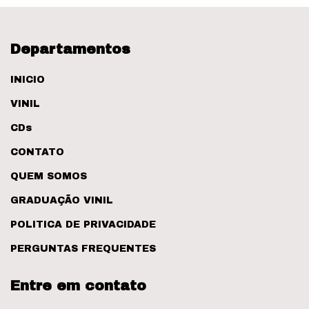
Departamentos
INICIO
VINIL
CDs
CONTATO
QUEM SOMOS
GRADUAÇÃO VINIL
POLITICA DE PRIVACIDADE
PERGUNTAS FREQUENTES
Entre em contato