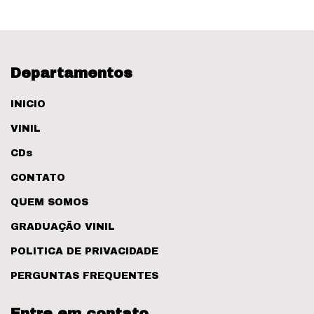
Departamentos
INICIO
VINIL
CDs
CONTATO
QUEM SOMOS
GRADUAÇÃO VINIL
POLITICA DE PRIVACIDADE
PERGUNTAS FREQUENTES
Entre em contato