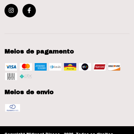
Meios de pagamento
Meios de envio