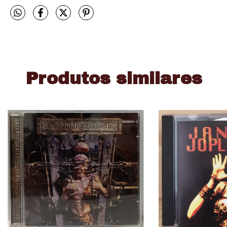
Produtos similares