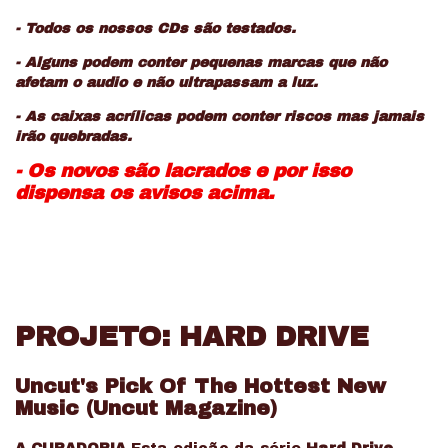
- Todos os nossos CDs são testados.
- Alguns podem conter pequenas marcas que não
afetam o audio e não ultrapassam a luz.
- As caixas acrílicas podem conter riscos mas jamais
irão quebradas.
- Os novos são lacrados e por isso
dispensa os avisos acima.
PROJETO: HARD DRIVE
Uncut's Pick Of The Hottest New
Music (Uncut Magazine)