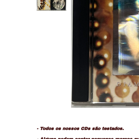
- Todos os nossos CDs são testados.