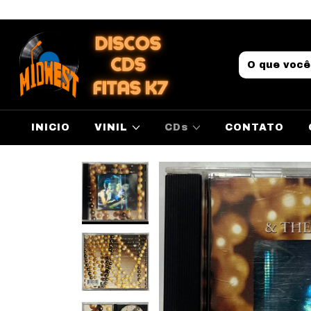
INICIO
VINIL
CDs
CONTATO