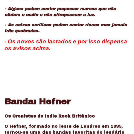
- Alguns podem conter pequenas marcas que não
afetam o audio e não ultrapassam a luz.
- As caixas acrílicas podem conter riscos mas jamais
irão quebradas.
- Os novos são lacrados e por isso dispensa
os avisos acima.
Banda: Hefner
Os Cronistas do Indie Rock Britânico
O Hefner, formado no leste de Londres em 1995,
tornou-se uma das bandas favoritas do lendário