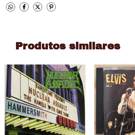
Produtos similares