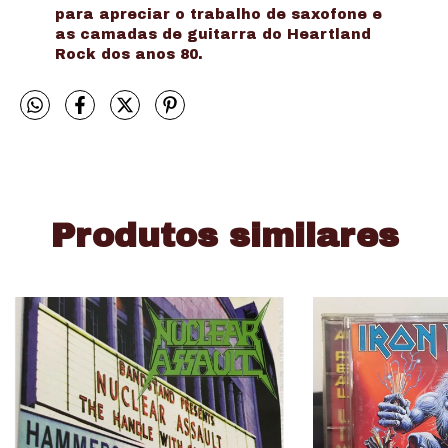
para apreciar o trabalho de saxofone e
as camadas de guitarra do Heartland
Rock dos anos 80.
Produtos similares