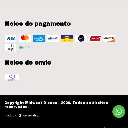
Meios de pagamento
Meios de envio
Copyright Midwest Discos - 2026. Todos os direitos
reservados.