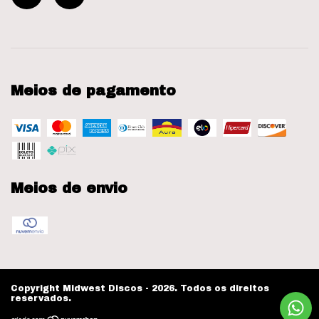
Meios de pagamento
Meios de envio
Copyright Midwest Discos - 2026. Todos os direitos
reservados.