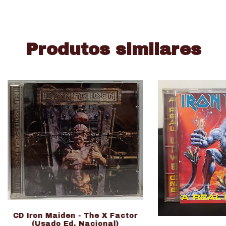
Produtos similares
CD Iron Maiden - The X Factor
(Usado Ed. Nacional)