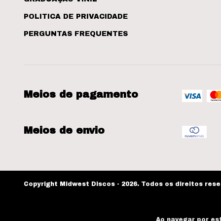
POLITICA DE PRIVACIDADE
PERGUNTAS FREQUENTES
Meios de pagamento
Meios de envio
Copyright Midwest Discos - 2026. Todos os direitos res
Ao navegar por es