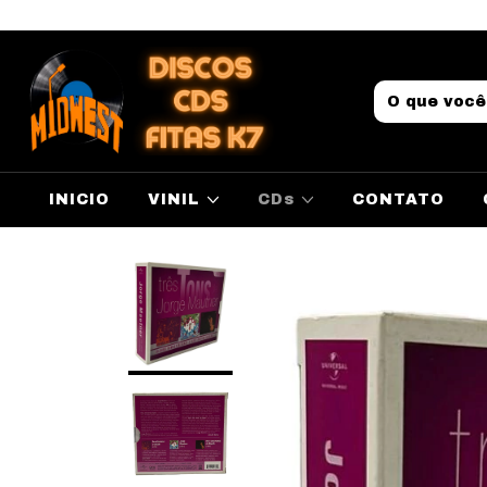
INICIO
VINIL
CDs
CONTATO