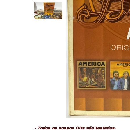
- Todos os nossos CDs são testados.