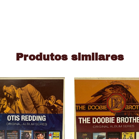
Produtos similares