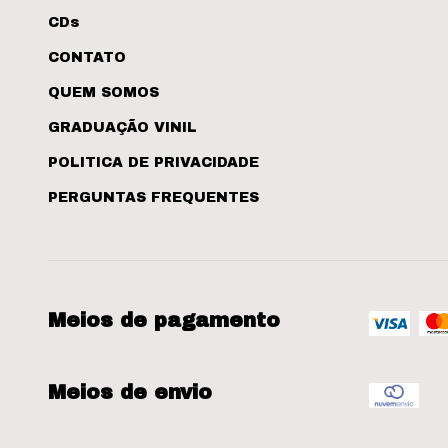
CDs
CONTATO
QUEM SOMOS
GRADUAÇÃO VINIL
POLITICA DE PRIVACIDADE
PERGUNTAS FREQUENTES
Meios de pagamento
Meios de envio