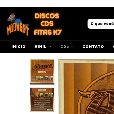
INICIO
VINIL
CDs
CONTATO